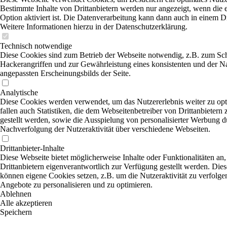
Bestimmte Inhalte von Drittanbietern werden nur angezeigt, wenn die 
Option aktiviert ist. Die Datenverarbeitung kann dann auch in einem Dr
Weitere Informationen hierzu in der Datenschutzerklärung.
Technisch notwendige
Diese Cookies sind zum Betrieb der Webseite notwendig, z.B. zum Sc
Hackerangriffen und zur Gewährleistung eines konsistenten und der N
angepassten Erscheinungsbilds der Seite.
Analytische
Diese Cookies werden verwendet, um das Nutzererlebnis weiter zu opt
fallen auch Statistiken, die dem Webseitenbetreiber von Drittanbietern
gestellt werden, sowie die Ausspielung von personalisierter Werbung d
Nachverfolgung der Nutzeraktivität über verschiedene Webseiten.
Drittanbieter-Inhalte
Diese Webseite bietet möglicherweise Inhalte oder Funktionalitäten an,
Drittanbietern eigenverantwortlich zur Verfügung gestellt werden. Dies
können eigene Cookies setzen, z.B. um die Nutzeraktivität zu verfolgen
Angebote zu personalisieren und zu optimieren.
Ablehnen
Alle akzeptieren
Speichern